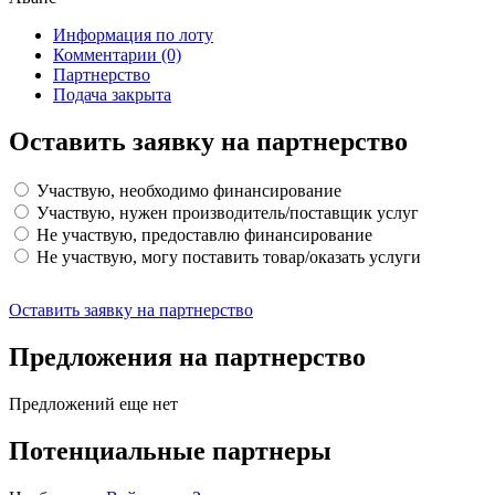
Информация по лоту
Комментарии
(0)
Партнерство
Подача закрыта
Оставить заявку на партнерство
Участвую, необходимо финансирование
Участвую, нужен производитель/поставщик услуг
Не участвую, предоставлю финансирование
Не участвую, могу поставить товар/оказать услуги
Оставить заявку на партнерство
Предложения на партнерство
Предложений еще нет
Потенциальные партнеры