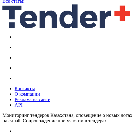
Все статьи
Контакты
О компании
Реклама на сайте
API
Мониторинг тендеров Казахстана, оповещение о новых лотах
на e-mail. Сопровождение при участии в тендерах