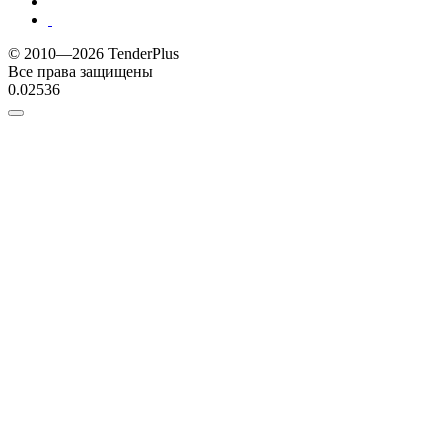
© 2010—2026 TenderPlus
Все права защищены
0.02536