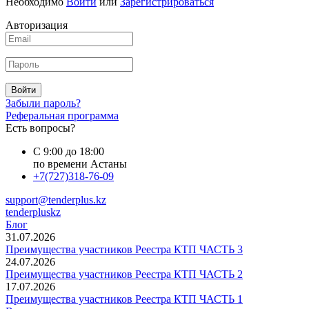
Необходимо
Войти
или
Зарегистрироваться
Авторизация
Войти
Забыли пароль?
Реферальная программа
Есть вопросы?
С 9:00 до 18:00
по времени Астаны
+7(727)318-76-09
support@tenderplus.kz
tenderpluskz
Блог
31.07.2026
Преимущества участников Реестра КТП ЧАСТЬ 3
24.07.2026
Преимущества участников Реестра КТП ЧАСТЬ 2
17.07.2026
Преимущества участников Реестра КТП ЧАСТЬ 1