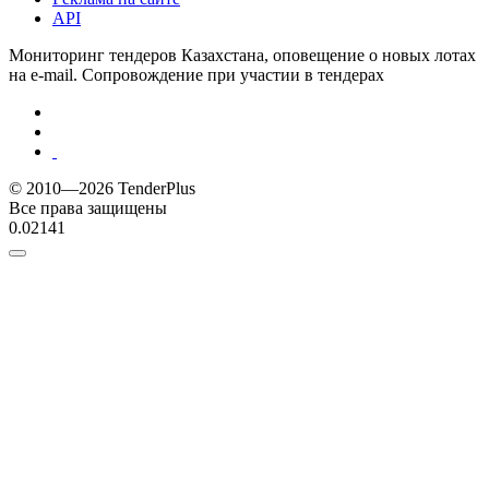
API
Мониторинг тендеров Казахстана, оповещение о новых лотах
на e-mail. Сопровождение при участии в тендерах
© 2010—2026 TenderPlus
Все права защищены
0.02141