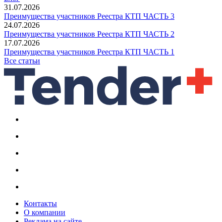
31.07.2026
Преимущества участников Реестра КТП ЧАСТЬ 3
24.07.2026
Преимущества участников Реестра КТП ЧАСТЬ 2
17.07.2026
Преимущества участников Реестра КТП ЧАСТЬ 1
Все статьи
Контакты
О компании
Реклама на сайте