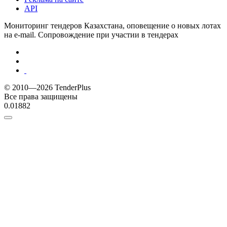
API
Мониторинг тендеров Казахстана, оповещение о новых лотах
на e-mail. Сопровождение при участии в тендерах
© 2010—2026 TenderPlus
Все права защищены
0.01882