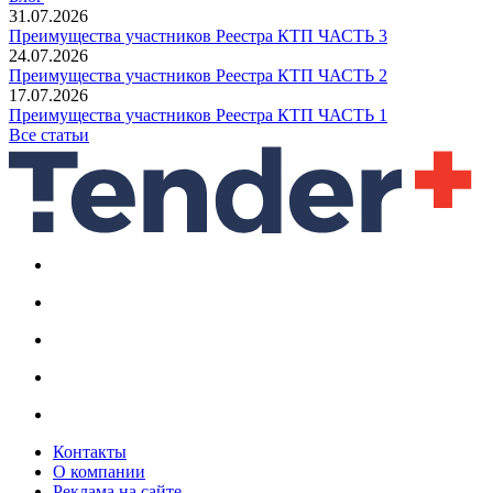
31.07.2026
Преимущества участников Реестра КТП ЧАСТЬ 3
24.07.2026
Преимущества участников Реестра КТП ЧАСТЬ 2
17.07.2026
Преимущества участников Реестра КТП ЧАСТЬ 1
Все статьи
Контакты
О компании
Реклама на сайте