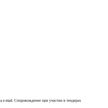
а e-mail. Сопровождение при участии в тендерах