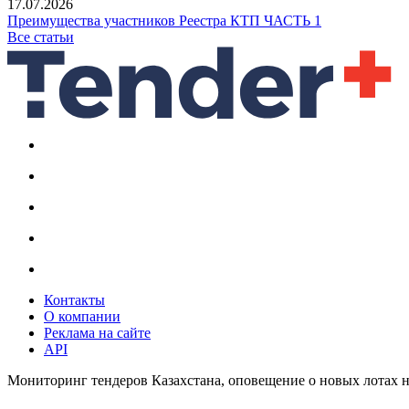
17.07.2026
Преимущества участников Реестра КТП ЧАСТЬ 1
Все статьи
Контакты
О компании
Реклама на сайте
API
Мониторинг тендеров Казахстана, оповещение о новых лотах н