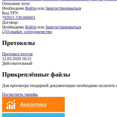
Описание лота:
Необходимо
Войти
или
Зарегистрироваться
Код ТРУ:
*92021.530.000001
Договор:
Необходимо
Войти
или
Зарегистрироваться
Протоколы
Протокол итогов
12.03.2020 16:15
Действительный
Прикреплённые файлы
Для просмотра тендерной документации необходимо оплатить
Посмотреть тарифы