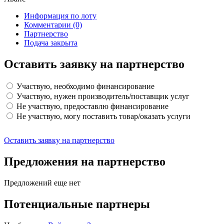
Информация по лоту
Комментарии
(0)
Партнерство
Подача закрыта
Оставить заявку на партнерство
Участвую, необходимо финансирование
Участвую, нужен производитель/поставщик услуг
Не участвую, предоставлю финансирование
Не участвую, могу поставить товар/оказать услуги
Оставить заявку на партнерство
Предложения на партнерство
Предложений еще нет
Потенциальные партнеры