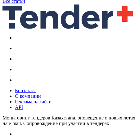
Все статьи
Контакты
О компании
Реклама на сайте
API
Мониторинг тендеров Казахстана, оповещение о новых лотах
на e-mail. Сопровождение при участии в тендерах