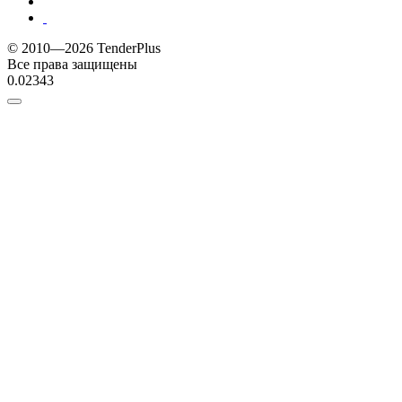
© 2010—2026 TenderPlus
Все права защищены
0.02343