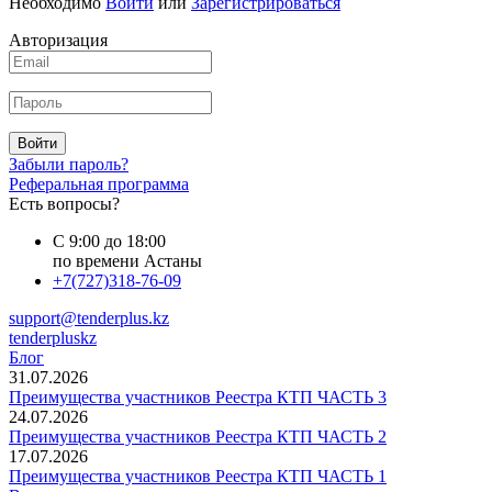
Необходимо
Войти
или
Зарегистрироваться
Авторизация
Войти
Забыли пароль?
Реферальная программа
Есть вопросы?
С 9:00 до 18:00
по времени Астаны
+7(727)318-76-09
support@tenderplus.kz
tenderpluskz
Блог
31.07.2026
Преимущества участников Реестра КТП ЧАСТЬ 3
24.07.2026
Преимущества участников Реестра КТП ЧАСТЬ 2
17.07.2026
Преимущества участников Реестра КТП ЧАСТЬ 1