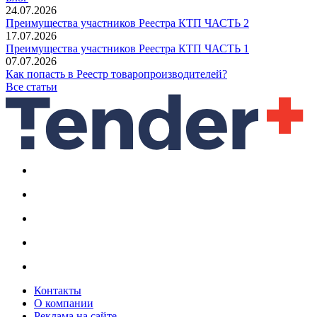
24.07.2026
Преимущества участников Реестра КТП ЧАСТЬ 2
17.07.2026
Преимущества участников Реестра КТП ЧАСТЬ 1
07.07.2026
Как попасть в Реестр товаропроизводителей?
Все статьи
Контакты
О компании
Реклама на сайте