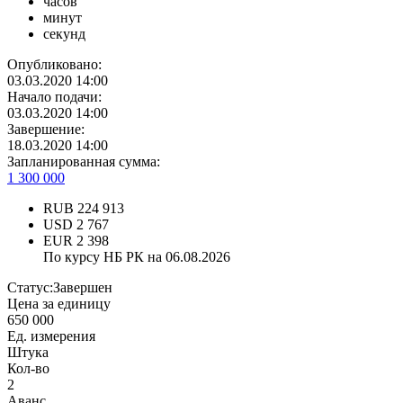
часов
минут
секунд
Опубликовано:
03.03.2020 14:00
Начало подачи:
03.03.2020 14:00
Завершение:
18.03.2020 14:00
Запланированная сумма:
1 300 000
RUB
224 913
USD
2 767
EUR
2 398
По курсу НБ РК на 06.08.2026
Статус:
Завершен
Цена за единицу
650 000
Ед. измерения
Штука
Кол-во
2
Аванс