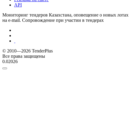
API
Мониторинг тендеров Казахстана, оповещение о новых лотах
на e-mail. Сопровождение при участии в тендерах
© 2010—2026 TenderPlus
Все права защищены
0.02026