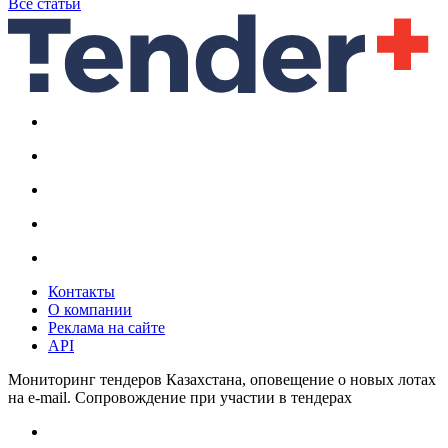
Все статьи
Контакты
О компании
Реклама на сайте
API
Мониторинг тендеров Казахстана, оповещение о новых лотах
на e-mail. Сопровождение при участии в тендерах