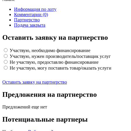
Информация по лоту
Комментарии
(0)
Партнерство
Подача закрыта
Оставить заявку на партнерство
Участвую, необходимо финансирование
Участвую, нужен производитель/поставщик услуг
Не участвую, предоставлю финансирование
Не участвую, могу поставить товар/оказать услуги
Оставить заявку на партнерство
Предложения на партнерство
Предложений еще нет
Потенциальные партнеры