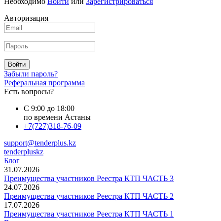
Необходимо
Войти
или
Зарегистрироваться
Авторизация
Войти
Забыли пароль?
Реферальная программа
Есть вопросы?
С 9:00 до 18:00
по времени Астаны
+7(727)318-76-09
support@tenderplus.kz
tenderpluskz
Блог
31.07.2026
Преимущества участников Реестра КТП ЧАСТЬ 3
24.07.2026
Преимущества участников Реестра КТП ЧАСТЬ 2
17.07.2026
Преимущества участников Реестра КТП ЧАСТЬ 1