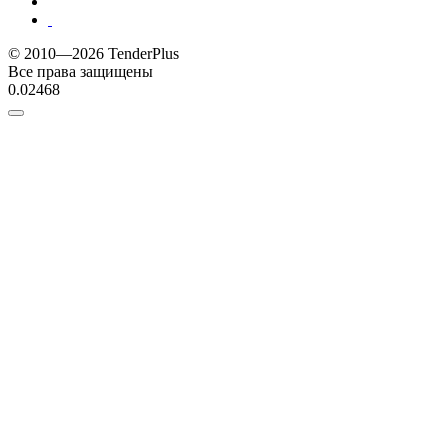
© 2010—2026 TenderPlus
Все права защищены
0.02468