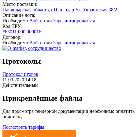
Место поставки:
Павлодарская область, г.Павлодар Ул. Украинская 38/2
Описание лота:
Необходимо
Войти
или
Зарегистрироваться
Код ТРУ:
*63011.000.000016
Договор:
Необходимо
Войти
или
Зарегистрироваться
Протоколы
Протокол итогов
11.03.2020 14:18
Действительный
Прикреплённые файлы
Для просмотра тендерной документации необходимо оплатить
подписку
Посмотреть тарифы