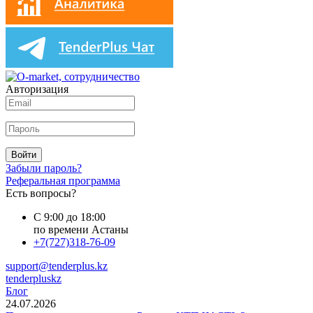
Авторизация
Войти
Забыли пароль?
Реферальная программа
Есть вопросы?
С 9:00 до 18:00
по времени Астаны
+7(727)318-76-09
support@tenderplus.kz
tenderpluskz
Блог
24.07.2026