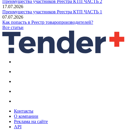
Преимущества участников Реестра КТП ЧАСТЬ 2
17.07.2026
Преимущества участников Реестра КТП ЧАСТЬ 1
07.07.2026
Как попасть в Реестр товаропроизводителей?
Все статьи
Контакты
О компании
Реклама на сайте
API