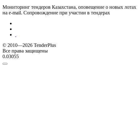
Мониторинг тендеров Казахстана, оповещение о новых лотах
на e-mail. Сопровождение при участии в тендерах
© 2010—2026 TenderPlus
Все права защищены
0.03055