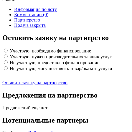
Информация по лоту
Комментарии
(0)
Партнерство
Подача закрыта
Оставить заявку на партнерство
Участвую, необходимо финансирование
Участвую, нужен производитель/поставщик услуг
Не участвую, предоставлю финансирование
Не участвую, могу поставить товар/оказать услуги
Оставить заявку на партнерство
Предложения на партнерство
Предложений еще нет
Потенциальные партнеры