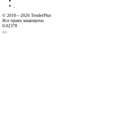
© 2010—2026 TenderPlus
Все права защищены
0.02378