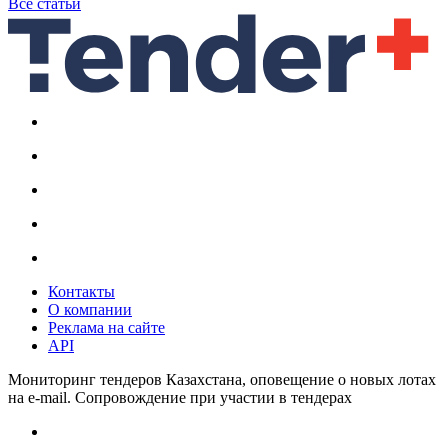
Все статьи
Контакты
О компании
Реклама на сайте
API
Мониторинг тендеров Казахстана, оповещение о новых лотах
на e-mail. Сопровождение при участии в тендерах