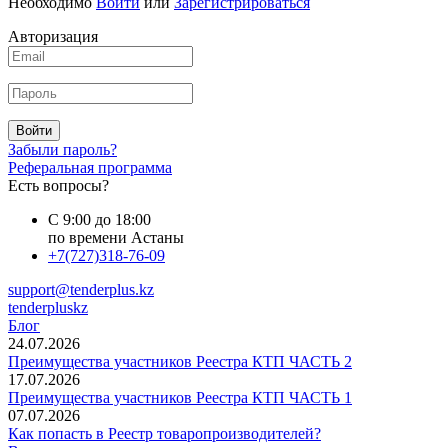
Необходимо
Войти
или
Зарегистрироваться
Авторизация
Войти
Забыли пароль?
Реферальная программа
Есть вопросы?
С 9:00 до 18:00
по времени Астаны
+7(727)318-76-09
support@tenderplus.kz
tenderpluskz
Блог
24.07.2026
Преимущества участников Реестра КТП ЧАСТЬ 2
17.07.2026
Преимущества участников Реестра КТП ЧАСТЬ 1
07.07.2026
Как попасть в Реестр товаропроизводителей?