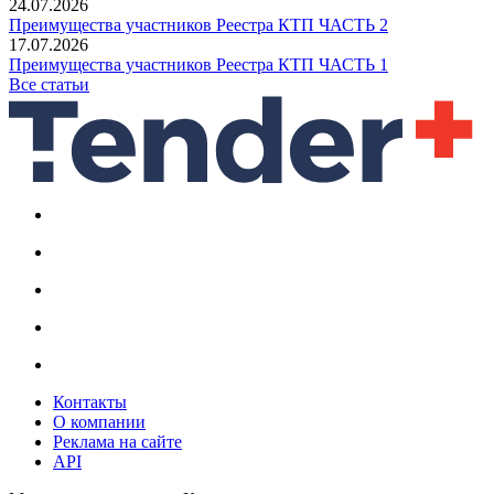
24.07.2026
Преимущества участников Реестра КТП ЧАСТЬ 2
17.07.2026
Преимущества участников Реестра КТП ЧАСТЬ 1
Все статьи
Контакты
О компании
Реклама на сайте
API