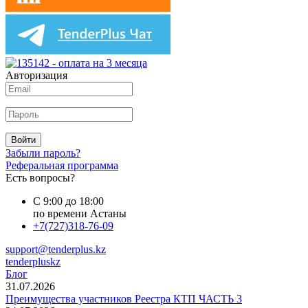
Авторизация
Войти
Забыли пароль?
Реферальная программа
Есть вопросы?
С 9:00 до 18:00
по времени Астаны
+7(727)318-76-09
support@tenderplus.kz
tenderpluskz
Блог
31.07.2026
Преимущества участников Реестра КТП ЧАСТЬ 3