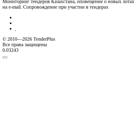
Мониторинг тендеров Казахстана, оповещение о новых лотах
на e-mail. Сопровождение при участии в тендерах
© 2010—2026 TenderPlus
Все права защищены
0.03243