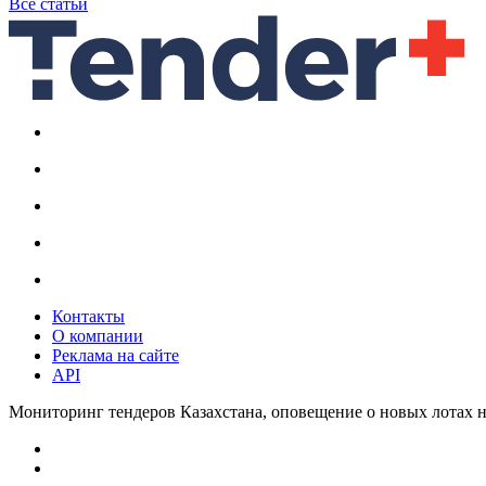
Все статьи
Контакты
О компании
Реклама на сайте
API
Мониторинг тендеров Казахстана, оповещение о новых лотах н