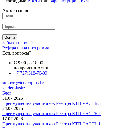
Необходимо
Войти
или
Зарегистрироваться
Авторизация
Войти
Забыли пароль?
Реферальная программа
Есть вопросы?
С 9:00 до 18:00
по времени Астаны
+7(727)318-76-09
support@tenderplus.kz
tenderpluskz
Блог
31.07.2026
Преимущества участников Реестра КТП ЧАСТЬ 3
24.07.2026
Преимущества участников Реестра КТП ЧАСТЬ 2
17.07.2026
Преимущества участников Реестра КТП ЧАСТЬ 1