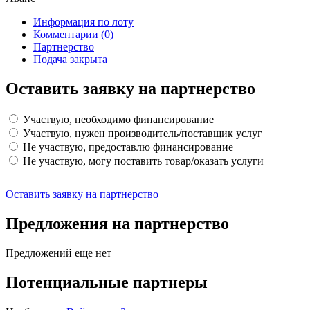
Информация по лоту
Комментарии
(0)
Партнерство
Подача закрыта
Оставить заявку на партнерство
Участвую, необходимо финансирование
Участвую, нужен производитель/поставщик услуг
Не участвую, предоставлю финансирование
Не участвую, могу поставить товар/оказать услуги
Оставить заявку на партнерство
Предложения на партнерство
Предложений еще нет
Потенциальные партнеры