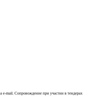
а e-mail. Сопровождение при участии в тендерах