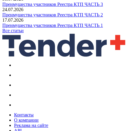
Преимущества участников Реестра КТП ЧАСТЬ 3
24.07.2026
Преимущества участников Реестра КТП ЧАСТЬ 2
17.07.2026
Преимущества участников Реестра КТП ЧАСТЬ 1
Все статьи
Контакты
О компании
Реклама на сайте
API