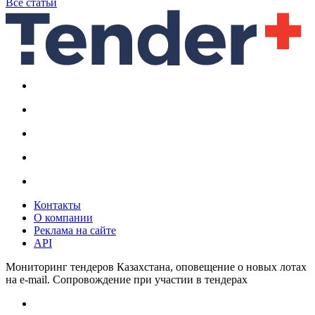
Все статьи
Контакты
О компании
Реклама на сайте
API
Мониторинг тендеров Казахстана, оповещение о новых лотах
на e-mail. Сопровождение при участии в тендерах