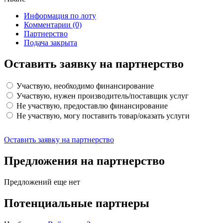
Информация по лоту
Комментарии
(0)
Партнерство
Подача закрыта
Оставить заявку на партнерство
Участвую, необходимо финансирование
Участвую, нужен производитель/поставщик услуг
Не участвую, предоставлю финансирование
Не участвую, могу поставить товар/оказать услуги
Оставить заявку на партнерство
Предложения на партнерство
Предложений еще нет
Потенциальные партнеры