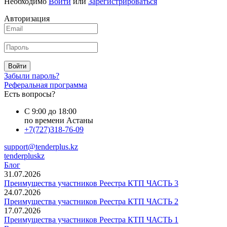
Необходимо
Войти
или
Зарегистрироваться
Авторизация
Войти
Забыли пароль?
Реферальная программа
Есть вопросы?
С 9:00 до 18:00
по времени Астаны
+7(727)318-76-09
support@tenderplus.kz
tenderpluskz
Блог
31.07.2026
Преимущества участников Реестра КТП ЧАСТЬ 3
24.07.2026
Преимущества участников Реестра КТП ЧАСТЬ 2
17.07.2026
Преимущества участников Реестра КТП ЧАСТЬ 1