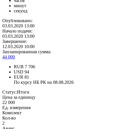
часов
минут
секунд
Опубликовано:
03.03.2020 13:00
Начало подачи:
03.03.2020 13:00
Завершение:
12.03.2020 10:00
Запланированная сумма:
44 000
RUB
7 706
USD
94
EUR
81
По курсу НБ РК на 08.08.2026
Статус:
Итоги
Цена за единицу
22 000
Ед. измерения
Комплект
Кол-во
2
Аванс