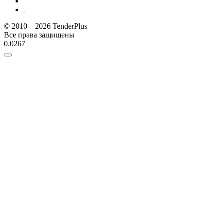
© 2010—2026 TenderPlus
Все права защищены
0.0267