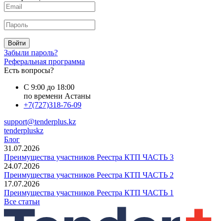
Войти
Забыли пароль?
Реферальная программа
Есть вопросы?
С 9:00 до 18:00
по времени Астаны
+7(727)318-76-09
support@tenderplus.kz
tenderpluskz
Блог
31.07.2026
Преимущества участников Реестра КТП ЧАСТЬ 3
24.07.2026
Преимущества участников Реестра КТП ЧАСТЬ 2
17.07.2026
Преимущества участников Реестра КТП ЧАСТЬ 1
Все статьи