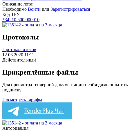
Описание лота:
Необходимо
Войти
или
Зарегистрироваться
Код ТРУ:
*34210.500.000010
Протоколы
Протокол итогов
12.03.2020 11:11
Действительный
Прикреплённые файлы
Для просмотра тендерной документации необходимо оплатить
подписку
Посмотреть тарифы
Авторизация