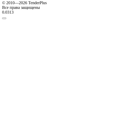
© 2010—2026 TenderPlus
Все права защищены
0.0313