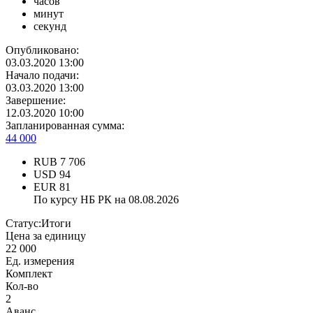
часов
минут
секунд
Опубликовано:
03.03.2020 13:00
Начало подачи:
03.03.2020 13:00
Завершение:
12.03.2020 10:00
Запланированная сумма:
44 000
RUB
7 706
USD
94
EUR
81
По курсу НБ РК на 08.08.2026
Статус:
Итоги
Цена за единицу
22 000
Ед. измерения
Комплект
Кол-во
2
Аванс