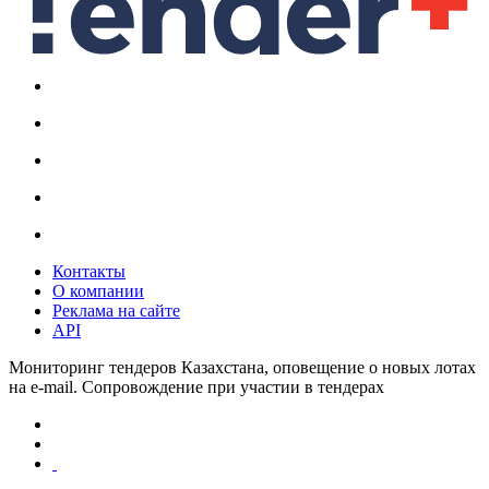
Контакты
О компании
Реклама на сайте
API
Мониторинг тендеров Казахстана, оповещение о новых лотах
на e-mail. Сопровождение при участии в тендерах