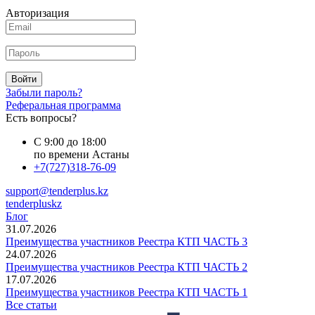
Авторизация
Войти
Забыли пароль?
Реферальная программа
Есть вопросы?
С 9:00 до 18:00
по времени Астаны
+7(727)318-76-09
support@tenderplus.kz
tenderpluskz
Блог
31.07.2026
Преимущества участников Реестра КТП ЧАСТЬ 3
24.07.2026
Преимущества участников Реестра КТП ЧАСТЬ 2
17.07.2026
Преимущества участников Реестра КТП ЧАСТЬ 1
Все статьи