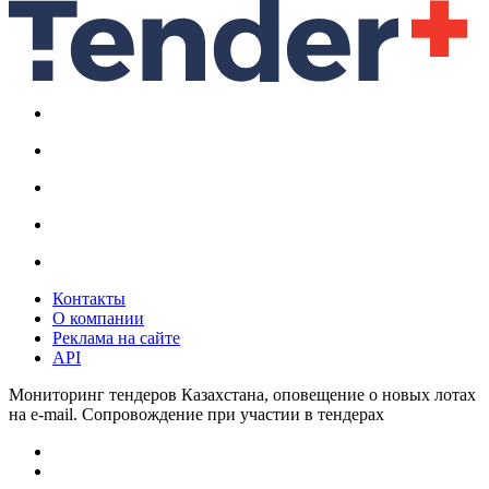
Контакты
О компании
Реклама на сайте
API
Мониторинг тендеров Казахстана, оповещение о новых лотах
на e-mail. Сопровождение при участии в тендерах