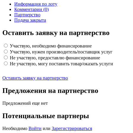
Информация по лоту
Комментарии
(0)
Партнерство
Подача закрыта
Оставить заявку на партнерство
Участвую, необходимо финансирование
Участвую, нужен производитель/поставщик услуг
Не участвую, предоставлю финансирование
Не участвую, могу поставить товар/оказать услуги
Оставить заявку на партнерство
Предложения на партнерство
Предложений еще нет
Потенциальные партнеры
Необходимо
Войти
или
Зарегистрироваться