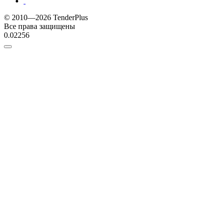
© 2010—2026 TenderPlus
Все права защищены
0.02256