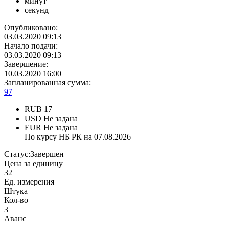
минут
секунд
Опубликовано:
03.03.2020 09:13
Начало подачи:
03.03.2020 09:13
Завершение:
10.03.2020 16:00
Запланированная сумма:
97
RUB
17
USD
Не задана
EUR
Не задана
По курсу НБ РК на 07.08.2026
Статус:
Завершен
Цена за единицу
32
Ед. измерения
Штука
Кол-во
3
Аванс