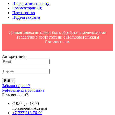
Информация по лоту
Комментарии
(0)
Партнерство
Подача закрыта
Данная заявка не может быть обработана менеджерами
TenderPlus в соответствии с Пользовательским
Соглашением.
Авторизация
Войти
Забыли пароль?
Реферальная программа
Есть вопросы?
С 9:00 до 18:00
по времени Астаны
+7(727)318-76-09