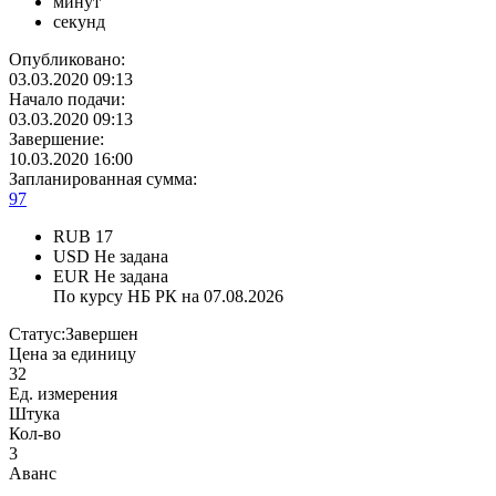
минут
секунд
Опубликовано:
03.03.2020 09:13
Начало подачи:
03.03.2020 09:13
Завершение:
10.03.2020 16:00
Запланированная сумма:
97
RUB
17
USD
Не задана
EUR
Не задана
По курсу НБ РК на 07.08.2026
Статус:
Завершен
Цена за единицу
32
Ед. измерения
Штука
Кол-во
3
Аванс