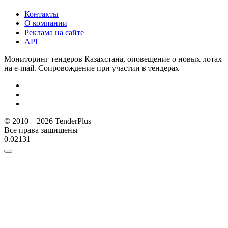
Контакты
О компании
Реклама на сайте
API
Мониторинг тендеров Казахстана, оповещение о новых лотах
на e-mail. Сопровождение при участии в тендерах
© 2010—2026 TenderPlus
Все права защищены
0.02131