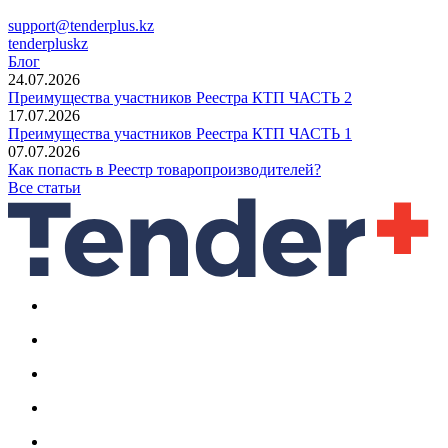
support@tenderplus.kz
tenderpluskz
Блог
24.07.2026
Преимущества участников Реестра КТП ЧАСТЬ 2
17.07.2026
Преимущества участников Реестра КТП ЧАСТЬ 1
07.07.2026
Как попасть в Реестр товаропроизводителей?
Все статьи