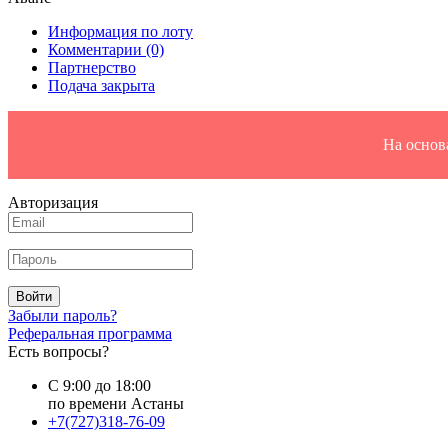
Информация по лоту
Комментарии
(0)
Партнерство
Подача закрыта
На основ
Авторизация
Войти
Забыли пароль?
Реферальная программа
Есть вопросы?
С 9:00 до 18:00
по времени Астаны
+7(727)318-76-09