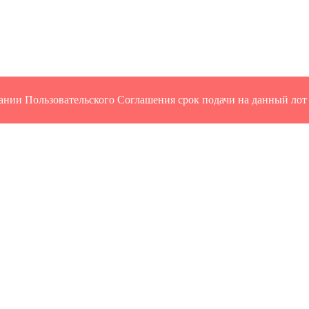
ании Пользовательского Соглашения срок подачи на данный лот 