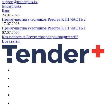
support@tenderplus.kz
tenderpluskz
Блог
24.07.2026
Преимущества участников Реестра КТП ЧАСТЬ 2
17.07.2026
Преимущества участников Реестра КТП ЧАСТЬ 1
07.07.2026
Как попасть в Реестр товаропроизводителей?
Все статьи