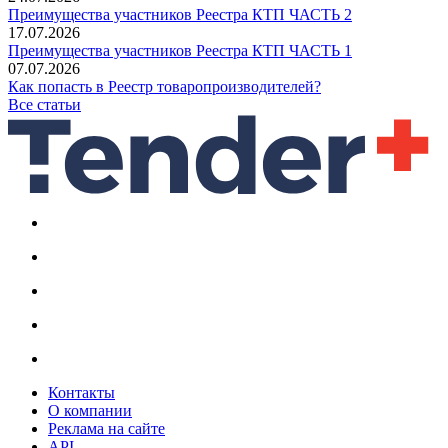
Преимущества участников Реестра КТП ЧАСТЬ 2
17.07.2026
Преимущества участников Реестра КТП ЧАСТЬ 1
07.07.2026
Как попасть в Реестр товаропроизводителей?
Все статьи
Контакты
О компании
Реклама на сайте
API