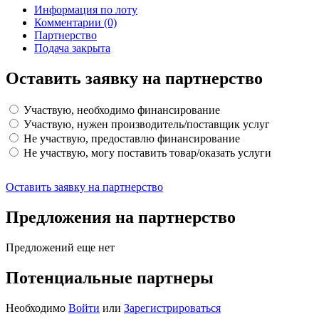
Информация по лоту
Комментарии
(0)
Партнерство
Подача закрыта
Оставить заявку на партнерство
Участвую, необходимо финансирование
Участвую, нужен производитель/поставщик услуг
Не участвую, предоставлю финансирование
Не участвую, могу поставить товар/оказать услуги
Оставить заявку на партнерство
Предложения на партнерство
Предложений еще нет
Потенциальные партнеры
Необходимо
Войти
или
Зарегистрироваться