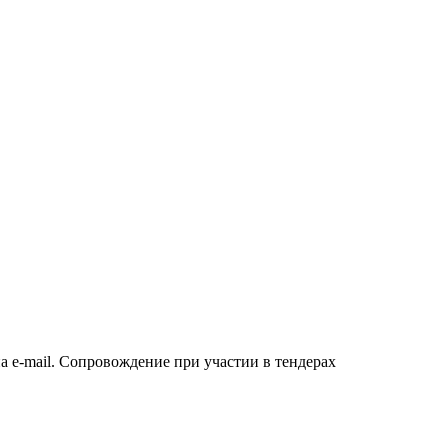
а e-mail. Сопровождение при участии в тендерах