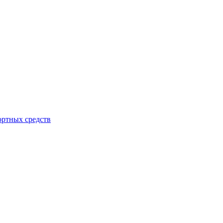
ортных средств