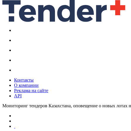
Контакты
О компании
Реклама на сайте
API
Мониторинг тендеров Казахстана, оповещение о новых лотах н