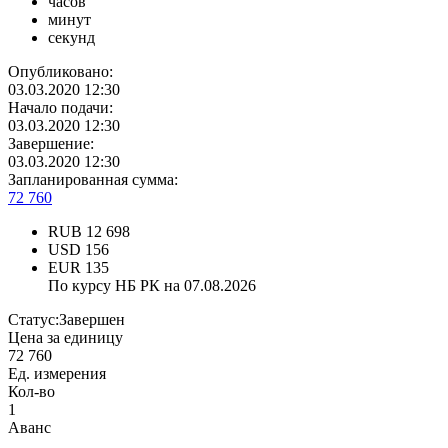
часов
минут
секунд
Опубликовано:
03.03.2020 12:30
Начало подачи:
03.03.2020 12:30
Завершение:
03.03.2020 12:30
Запланированная сумма:
72 760
RUB
12 698
USD
156
EUR
135
По курсу НБ РК на 07.08.2026
Статус:
Завершен
Цена за единицу
72 760
Ед. измерения
Кол-во
1
Аванс