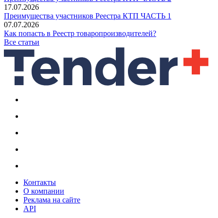
17.07.2026
Преимущества участников Реестра КТП ЧАСТЬ 1
07.07.2026
Как попасть в Реестр товаропроизводителей?
Все статьи
Контакты
О компании
Реклама на сайте
API