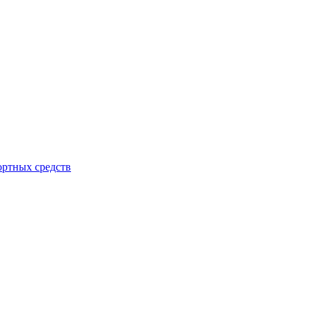
ортных средств