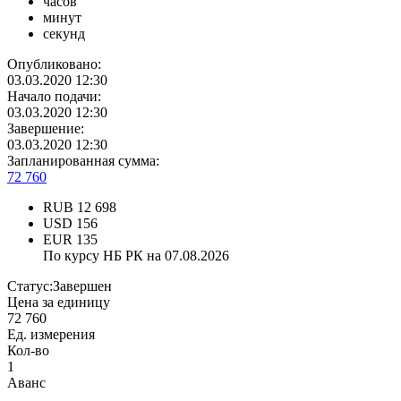
часов
минут
секунд
Опубликовано:
03.03.2020 12:30
Начало подачи:
03.03.2020 12:30
Завершение:
03.03.2020 12:30
Запланированная сумма:
72 760
RUB
12 698
USD
156
EUR
135
По курсу НБ РК на 07.08.2026
Статус:
Завершен
Цена за единицу
72 760
Ед. измерения
Кол-во
1
Аванс