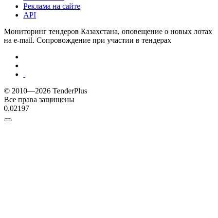
Реклама на сайте
API
Мониторинг тендеров Казахстана, оповещение о новых лотах
на e-mail. Сопровождение при участии в тендерах
© 2010—2026 TenderPlus
Все права защищены
0.02197