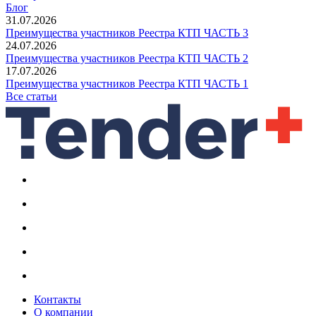
Блог
31.07.2026
Преимущества участников Реестра КТП ЧАСТЬ 3
24.07.2026
Преимущества участников Реестра КТП ЧАСТЬ 2
17.07.2026
Преимущества участников Реестра КТП ЧАСТЬ 1
Все статьи
Контакты
О компании