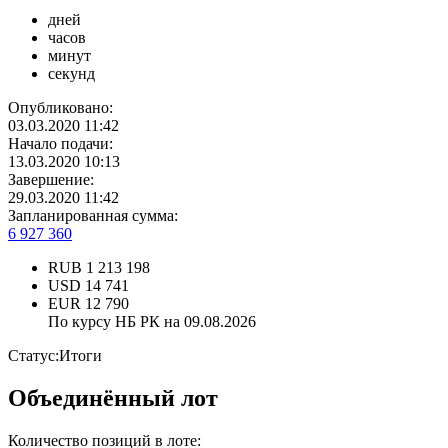
дней
часов
минут
секунд
Опубликовано:
03.03.2020 11:42
Начало подачи:
13.03.2020 10:13
Завершение:
29.03.2020 11:42
Запланированная сумма:
6 927 360
RUB
1 213 198
USD
14 741
EUR
12 790
По курсу НБ РК на 09.08.2026
Статус:
Итоги
Объединённый лот
Количество позиций в лоте: