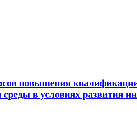
рсов повышения квалификации
 среды в условиях развития и