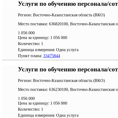
Услуги по обучению персонала/со
Регион: Восточно-Казахстанская область (ВКО)
Место поставки: 636820100, Восточно-Казахстанская 
1 056 000
Цена за единицу:
1 056 000
Количество:
1
Единица измерения:
Одна услуга
Пункт плана:
33475844
Услуги по обучению персонала/со
Регион: Восточно-Казахстанская область (ВКО)
Место поставки: 636230100, Восточно-Казахстанская о
1 056 000
Цена за единицу:
1 056 000
Количество:
1
Единица измерения:
Одна услуга