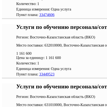
Количество:
1
Единица измерения:
Одна услуга
Пункт плана:
33474606
Услуги по обучению персонала/со
Регион: Восточно-Казахстанская область (ВКО)
Место поставки: 632010000, Восточно-Казахстанская о
1 161 600
Цена за единицу:
1 161 600
Количество:
1
Единица измерения:
Одна услуга
Пункт плана:
33449523
Услуги по обучению персонала/со
Регион: Восточно-Казахстанская область (ВКО)
Место поставки: 631010000, Восточно-Казахстанская о