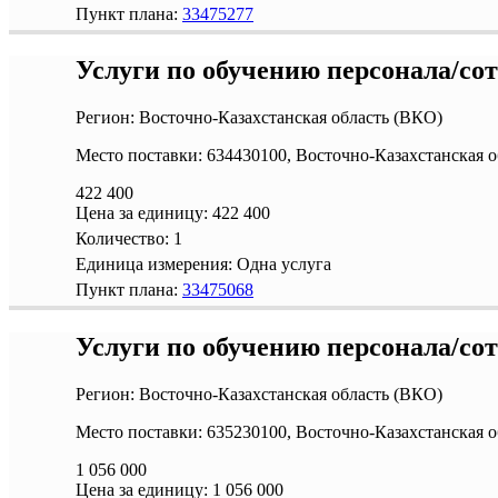
Пункт плана:
33475277
Услуги по обучению персонала/со
Регион: Восточно-Казахстанская область (ВКО)
Место поставки: 634430100, Восточно-Казахстанская о
422 400
Цена за единицу:
422 400
Количество:
1
Единица измерения:
Одна услуга
Пункт плана:
33475068
Услуги по обучению персонала/со
Регион: Восточно-Казахстанская область (ВКО)
Место поставки: 635230100, Восточно-Казахстанская о
1 056 000
Цена за единицу:
1 056 000