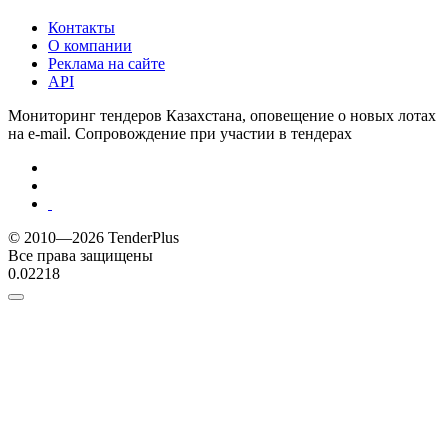
Контакты
О компании
Реклама на сайте
API
Мониторинг тендеров Казахстана, оповещение о новых лотах
на e-mail. Сопровождение при участии в тендерах
© 2010—2026 TenderPlus
Все права защищены
0.02218