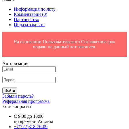
Информация по лоту
Комментарии
(0)
Партнерство
Подача закрыта
На основании Пользовательского Соглашения срок
подачи на данный лот закончен.
Авторизация
Войти
Забыли пароль?
Реферальная программа
Есть вопросы?
С 9:00 до 18:00
по времени Астаны
+7(727)318-76-09