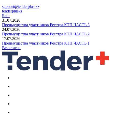
support@tenderplus.kz
tenderpluskz
Блог
31.07.2026
Преимущества участников Реестра КТП ЧАСТЬ 3
24.07.2026
Преимущества участников Реестра КТП ЧАСТЬ 2
17.07.2026
Преимущества участников Реестра КТП ЧАСТЬ 1
Все статьи