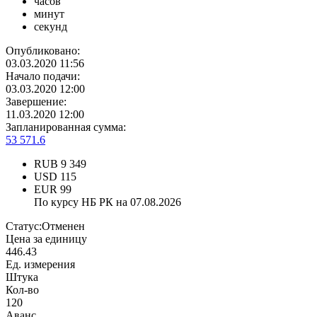
часов
минут
секунд
Опубликовано:
03.03.2020 11:56
Начало подачи:
03.03.2020 12:00
Завершение:
11.03.2020 12:00
Запланированная сумма:
53 571.6
RUB
9 349
USD
115
EUR
99
По курсу НБ РК на 07.08.2026
Статус:
Отменен
Цена за единицу
446.43
Ед. измерения
Штука
Кол-во
120
Аванс