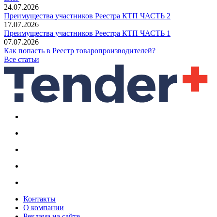
24.07.2026
Преимущества участников Реестра КТП ЧАСТЬ 2
17.07.2026
Преимущества участников Реестра КТП ЧАСТЬ 1
07.07.2026
Как попасть в Реестр товаропроизводителей?
Все статьи
Контакты
О компании
Реклама на сайте