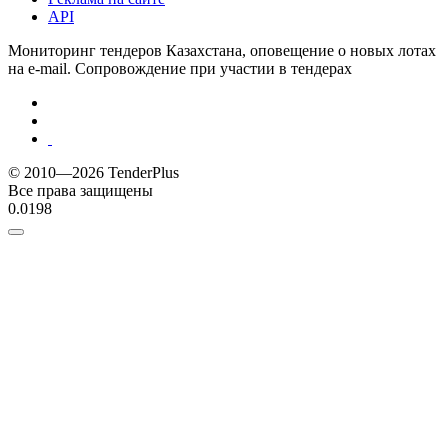
API
Мониторинг тендеров Казахстана, оповещение о новых лотах
на e-mail. Сопровождение при участии в тендерах
© 2010—2026 TenderPlus
Все права защищены
0.0198