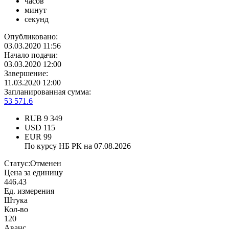
часов
минут
секунд
Опубликовано:
03.03.2020 11:56
Начало подачи:
03.03.2020 12:00
Завершение:
11.03.2020 12:00
Запланированная сумма:
53 571.6
RUB
9 349
USD
115
EUR
99
По курсу НБ РК на 07.08.2026
Статус:
Отменен
Цена за единицу
446.43
Ед. измерения
Штука
Кол-во
120
Аванс