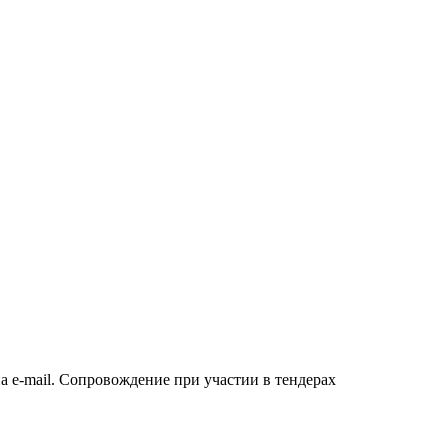
а e-mail. Сопровождение при участии в тендерах