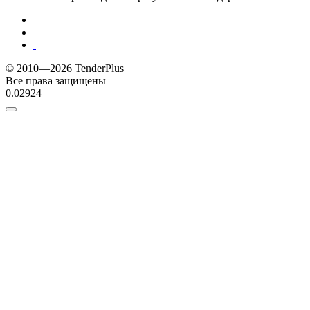
© 2010—2026 TenderPlus
Все права защищены
0.02924