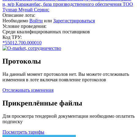
н, м/р Каражанбас, база производственного обеспечения ТОО
Тулпар Мунай Сервис
Описание лота:
Необходимо
Войти
или
Зарегистрироваться
Условие проведения:
Среди квалифицированных поставщиков
Код ТРУ:
*55012.700.000010
Протоколы
На данный момент протоколов нет. Вы можете отслеживать
изменения в лоте включая появление протоколов
Отслеживать изменения
Прикреплённые файлы
Для просмотра тендерной документации необходимо оплатить
подписку
Посмотреть тарифы