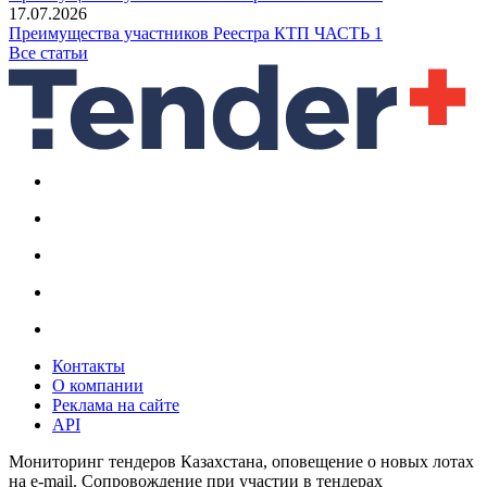
17.07.2026
Преимущества участников Реестра КТП ЧАСТЬ 1
Все статьи
Контакты
О компании
Реклама на сайте
API
Мониторинг тендеров Казахстана, оповещение о новых лотах
на e-mail. Сопровождение при участии в тендерах