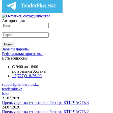
Авторизация
Войти
Забыли пароль?
Реферальная программа
Есть вопросы?
С 9:00 до 18:00
по времени Астаны
+7(727)318-76-09
support@tenderplus.kz
tenderpluskz
Блог
31.07.2026
Преимущества участников Реестра КТП ЧАСТЬ 3
24.07.2026
Преимущества участников Реестра КТП ЧАСТЬ 2