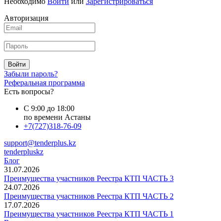
Необходимо
Войти
или
Зарегистрироваться
Авторизация
Войти
Забыли пароль?
Реферальная программа
Есть вопросы?
С 9:00 до 18:00
по времени Астаны
+7(727)318-76-09
support@tenderplus.kz
tenderpluskz
Блог
31.07.2026
Преимущества участников Реестра КТП ЧАСТЬ 3
24.07.2026
Преимущества участников Реестра КТП ЧАСТЬ 2
17.07.2026
Преимущества участников Реестра КТП ЧАСТЬ 1