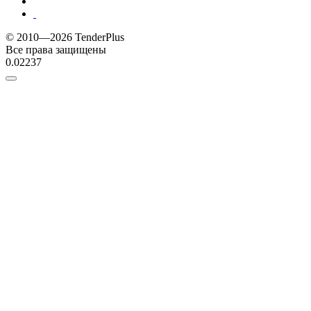
© 2010—2026 TenderPlus
Все права защищены
0.02237