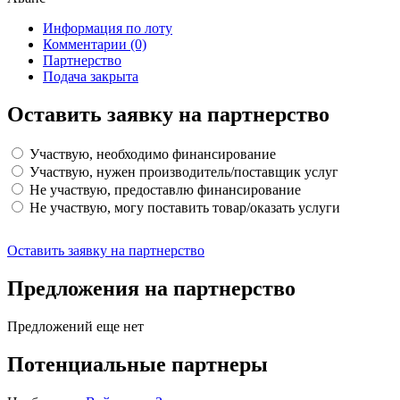
Информация по лоту
Комментарии
(0)
Партнерство
Подача закрыта
Оставить заявку на партнерство
Участвую, необходимо финансирование
Участвую, нужен производитель/поставщик услуг
Не участвую, предоставлю финансирование
Не участвую, могу поставить товар/оказать услуги
Оставить заявку на партнерство
Предложения на партнерство
Предложений еще нет
Потенциальные партнеры