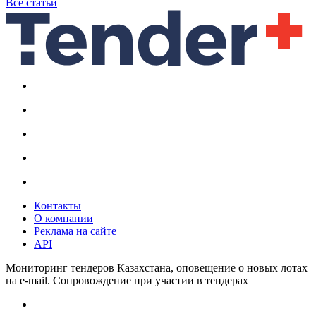
Все статьи
Контакты
О компании
Реклама на сайте
API
Мониторинг тендеров Казахстана, оповещение о новых лотах
на e-mail. Сопровождение при участии в тендерах