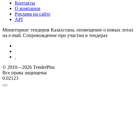
Контакты
О компании
Реклама на сайте
API
Мониторинг тендеров Казахстана, оповещение о новых лотах
на e-mail. Сопровождение при участии в тендерах
© 2010—2026 TenderPlus
Все права защищены
0.02123