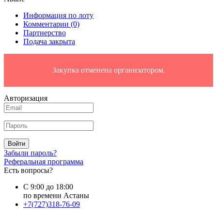
Информация по лоту
Комментарии
(0)
Партнерство
Подача закрыта
Закупка отменена организатором.
Авторизация
Войти
Забыли пароль?
Реферальная программа
Есть вопросы?
С 9:00 до 18:00
по времени Астаны
+7(727)318-76-09