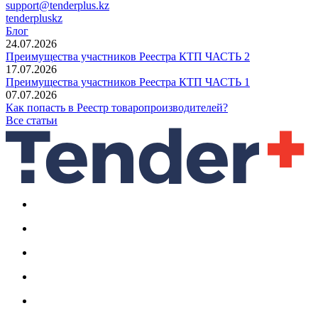
support@tenderplus.kz
tenderpluskz
Блог
24.07.2026
Преимущества участников Реестра КТП ЧАСТЬ 2
17.07.2026
Преимущества участников Реестра КТП ЧАСТЬ 1
07.07.2026
Как попасть в Реестр товаропроизводителей?
Все статьи