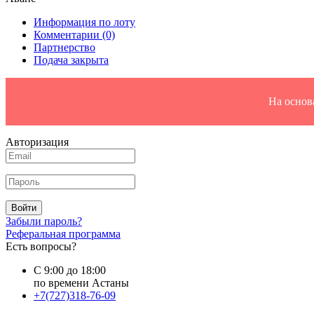
Информация по лоту
Комментарии
(0)
Партнерство
Подача закрыта
На основ
Авторизация
Войти
Забыли пароль?
Реферальная программа
Есть вопросы?
С 9:00 до 18:00
по времени Астаны
+7(727)318-76-09