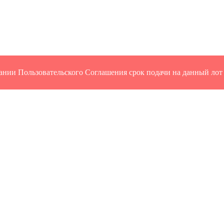
ании Пользовательского Соглашения срок подачи на данный лот 