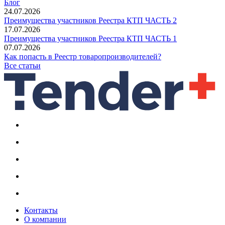
Блог
24.07.2026
Преимущества участников Реестра КТП ЧАСТЬ 2
17.07.2026
Преимущества участников Реестра КТП ЧАСТЬ 1
07.07.2026
Как попасть в Реестр товаропроизводителей?
Все статьи
Контакты
О компании