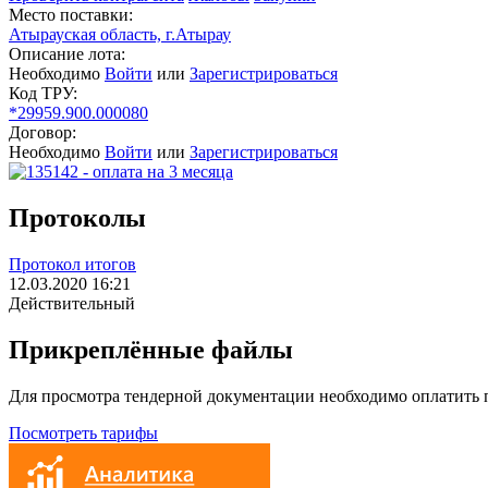
Место поставки:
Атырауская область, г.Атырау
Описание лота:
Необходимо
Войти
или
Зарегистрироваться
Код ТРУ:
*29959.900.000080
Договор:
Необходимо
Войти
или
Зарегистрироваться
Протоколы
Протокол итогов
12.03.2020 16:21
Действительный
Прикреплённые файлы
Для просмотра тендерной документации необходимо оплатить
Посмотреть тарифы