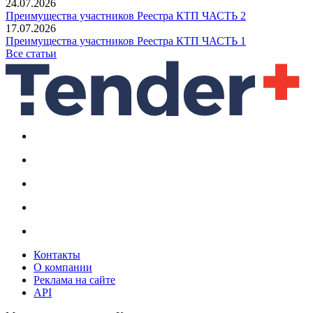
24.07.2026
Преимущества участников Реестра КТП ЧАСТЬ 2
17.07.2026
Преимущества участников Реестра КТП ЧАСТЬ 1
Все статьи
Контакты
О компании
Реклама на сайте
API