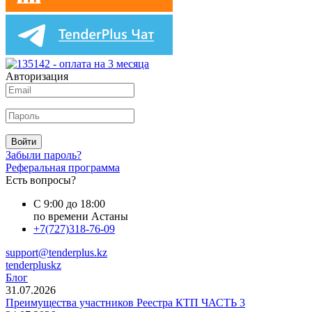
Авторизация
Войти
Забыли пароль?
Реферальная программа
Есть вопросы?
С 9:00 до 18:00
по времени Астаны
+7(727)318-76-09
support@tenderplus.kz
tenderpluskz
Блог
31.07.2026
Преимущества участников Реестра КТП ЧАСТЬ 3