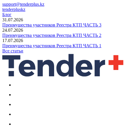
support@tenderplus.kz
tenderpluskz
Блог
31.07.2026
Преимущества участников Реестра КТП ЧАСТЬ 3
24.07.2026
Преимущества участников Реестра КТП ЧАСТЬ 2
17.07.2026
Преимущества участников Реестра КТП ЧАСТЬ 1
Все статьи