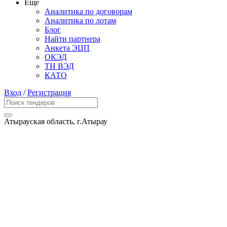
Еще
Аналитика по договорам
Аналитика по лотам
Блог
Найти партнера
Анкета ЭЦП
ОКЭД
ТН ВЭД
КАТО
Вход
/
Регистрация
Атырауская область, г.Атырау