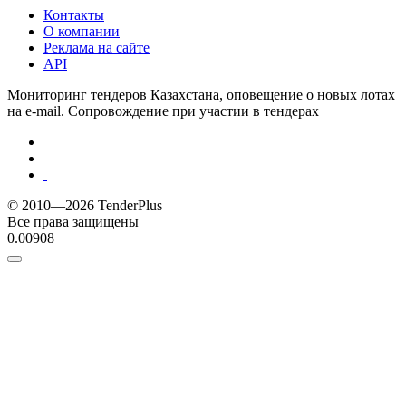
Контакты
О компании
Реклама на сайте
API
Мониторинг тендеров Казахстана, оповещение о новых лотах
на e-mail. Сопровождение при участии в тендерах
© 2010—2026 TenderPlus
Все права защищены
0.00908