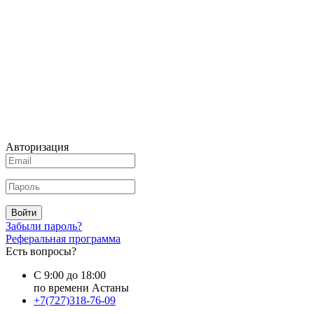
Авторизация
Войти
Забыли пароль?
Реферальная программа
Есть вопросы?
С 9:00 до 18:00
по времени Астаны
+7(727)318-76-09