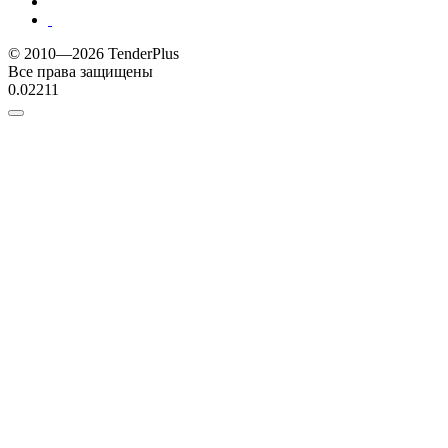
© 2010—2026 TenderPlus
Все права защищены
0.02211