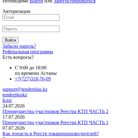
Необходимо
Войти
или
Зарегистрироваться
Авторизация
Войти
Забыли пароль?
Реферальная программа
Есть вопросы?
С 9:00 до 18:00
по времени Астаны
+7(727)318-76-09
support@tenderplus.kz
tenderpluskz
Блог
24.07.2026
Преимущества участников Реестра КТП ЧАСТЬ 2
17.07.2026
Преимущества участников Реестра КТП ЧАСТЬ 1
07.07.2026
Как попасть в Реестр товаропроизводителей?