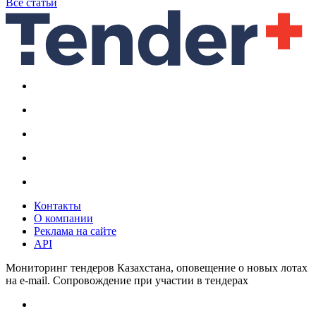
Все статьи
Контакты
О компании
Реклама на сайте
API
Мониторинг тендеров Казахстана, оповещение о новых лотах
на e-mail. Сопровождение при участии в тендерах