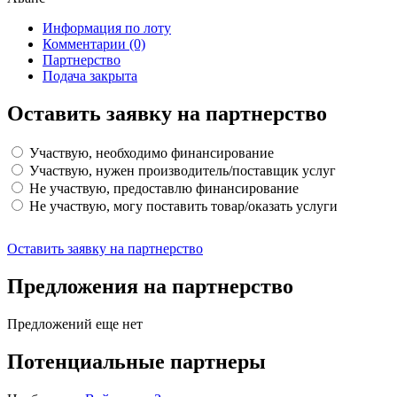
Информация по лоту
Комментарии
(0)
Партнерство
Подача закрыта
Оставить заявку на партнерство
Участвую, необходимо финансирование
Участвую, нужен производитель/поставщик услуг
Не участвую, предоставлю финансирование
Не участвую, могу поставить товар/оказать услуги
Оставить заявку на партнерство
Предложения на партнерство
Предложений еще нет
Потенциальные партнеры