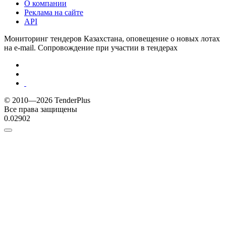
О компании
Реклама на сайте
API
Мониторинг тендеров Казахстана, оповещение о новых лотах
на e-mail. Сопровождение при участии в тендерах
© 2010—2026 TenderPlus
Все права защищены
0.02902