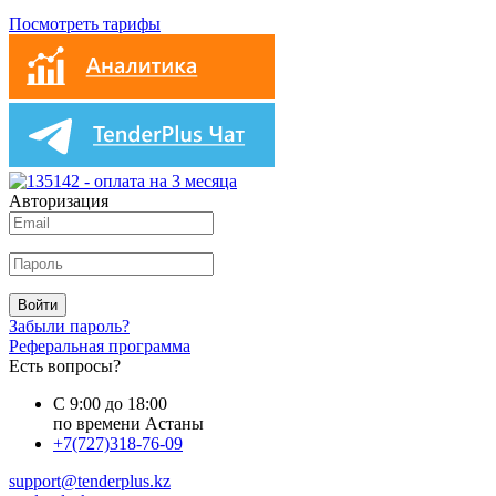
Посмотреть тарифы
Авторизация
Войти
Забыли пароль?
Реферальная программа
Есть вопросы?
С 9:00 до 18:00
по времени Астаны
+7(727)318-76-09
support@tenderplus.kz