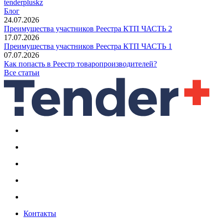
tenderpluskz
Блог
24.07.2026
Преимущества участников Реестра КТП ЧАСТЬ 2
17.07.2026
Преимущества участников Реестра КТП ЧАСТЬ 1
07.07.2026
Как попасть в Реестр товаропроизводителей?
Все статьи
Контакты