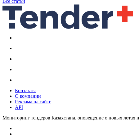
Все статьи
Контакты
О компании
Реклама на сайте
API
Мониторинг тендеров Казахстана, оповещение о новых лотах н