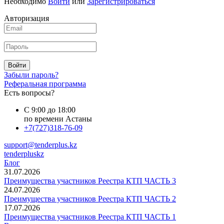
Необходимо
Войти
или
Зарегистрироваться
Авторизация
Войти
Забыли пароль?
Реферальная программа
Есть вопросы?
С 9:00 до 18:00
по времени Астаны
+7(727)318-76-09
support@tenderplus.kz
tenderpluskz
Блог
31.07.2026
Преимущества участников Реестра КТП ЧАСТЬ 3
24.07.2026
Преимущества участников Реестра КТП ЧАСТЬ 2
17.07.2026
Преимущества участников Реестра КТП ЧАСТЬ 1