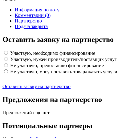
Информация по лоту
Комментарии
(0)
Партнерство
Подача закрыта
Оставить заявку на партнерство
Участвую, необходимо финансирование
Участвую, нужен производитель/поставщик услуг
Не участвую, предоставлю финансирование
Не участвую, могу поставить товар/оказать услуги
Оставить заявку на партнерство
Предложения на партнерство
Предложений еще нет
Потенциальные партнеры