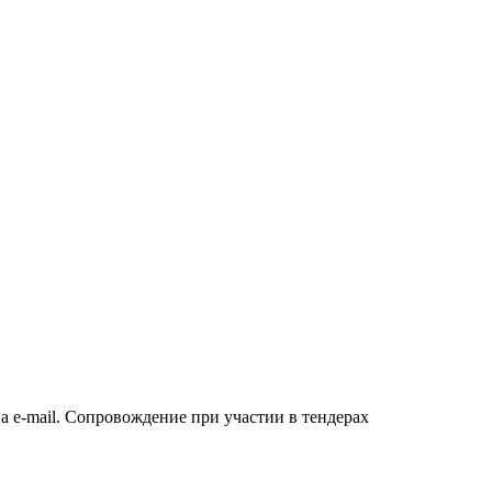
а e-mail. Сопровождение при участии в тендерах