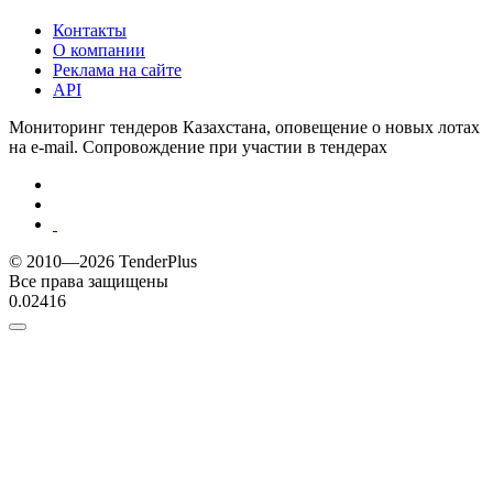
Контакты
О компании
Реклама на сайте
API
Мониторинг тендеров Казахстана, оповещение о новых лотах
на e-mail. Сопровождение при участии в тендерах
© 2010—2026 TenderPlus
Все права защищены
0.02416