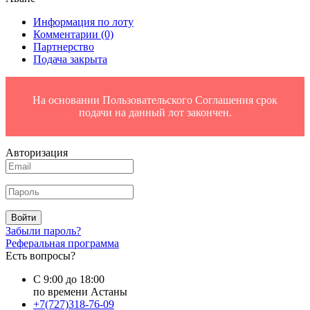
Информация по лоту
Комментарии
(0)
Партнерство
Подача закрыта
На основании Пользовательского Соглашения срок
подачи на данный лот закончен.
Авторизация
Войти
Забыли пароль?
Реферальная программа
Есть вопросы?
С 9:00 до 18:00
по времени Астаны
+7(727)318-76-09