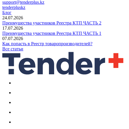
support@tenderplus.kz
tenderpluskz
Блог
24.07.2026
Преимущества участников Реестра КТП ЧАСТЬ 2
17.07.2026
Преимущества участников Реестра КТП ЧАСТЬ 1
07.07.2026
Как попасть в Реестр товаропроизводителей?
Все статьи