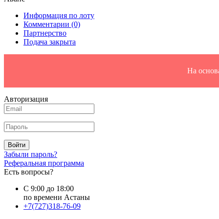
Информация по лоту
Комментарии
(0)
Партнерство
Подача закрыта
На основ
Авторизация
Войти
Забыли пароль?
Реферальная программа
Есть вопросы?
С 9:00 до 18:00
по времени Астаны
+7(727)318-76-09