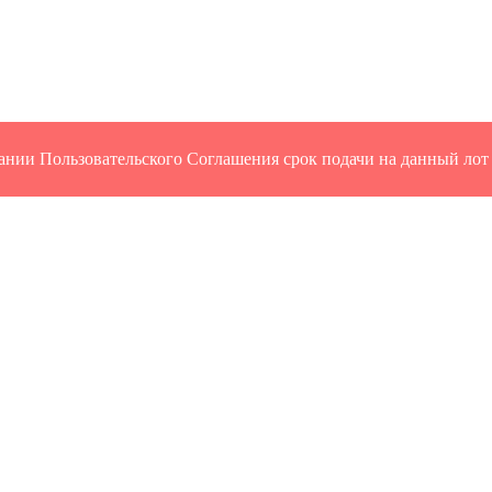
ании Пользовательского Соглашения срок подачи на данный лот 