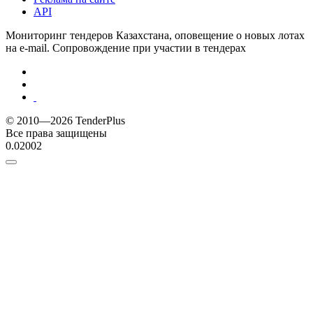
API
Мониторинг тендеров Казахстана, оповещение о новых лотах
на e-mail. Сопровождение при участии в тендерах
© 2010—2026 TenderPlus
Все права защищены
0.02002