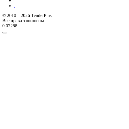
© 2010—2026 TenderPlus
Все права защищены
0.02288