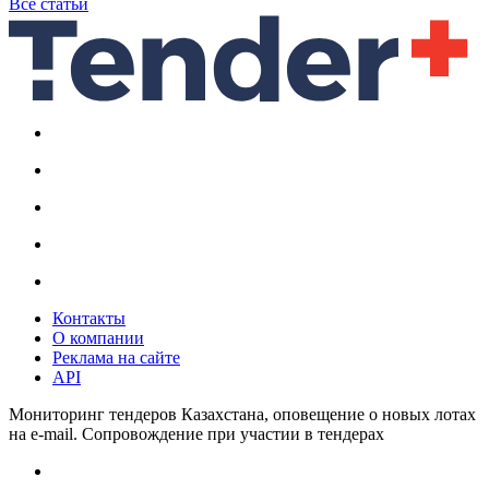
Все статьи
Контакты
О компании
Реклама на сайте
API
Мониторинг тендеров Казахстана, оповещение о новых лотах
на e-mail. Сопровождение при участии в тендерах