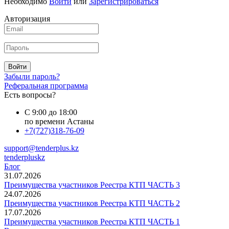
Необходимо
Войти
или
Зарегистрироваться
Авторизация
Войти
Забыли пароль?
Реферальная программа
Есть вопросы?
С 9:00 до 18:00
по времени Астаны
+7(727)318-76-09
support@tenderplus.kz
tenderpluskz
Блог
31.07.2026
Преимущества участников Реестра КТП ЧАСТЬ 3
24.07.2026
Преимущества участников Реестра КТП ЧАСТЬ 2
17.07.2026
Преимущества участников Реестра КТП ЧАСТЬ 1