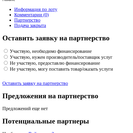
Информация по лоту
Комментарии
(0)
Партнерство
Подача закрыта
Оставить заявку на партнерство
Участвую, необходимо финансирование
Участвую, нужен производитель/поставщик услуг
Не участвую, предоставлю финансирование
Не участвую, могу поставить товар/оказать услуги
Оставить заявку на партнерство
Предложения на партнерство
Предложений еще нет
Потенциальные партнеры