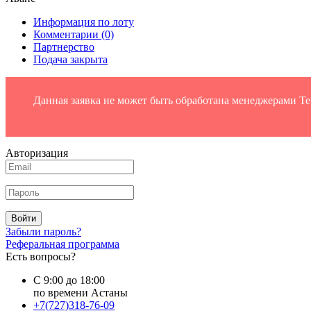
Информация по лоту
Комментарии
(0)
Партнерство
Подача закрыта
Данная заявка не может быть обработана менеджерами Ten
Авторизация
Войти
Забыли пароль?
Реферальная программа
Есть вопросы?
С 9:00 до 18:00
по времени Астаны
+7(727)318-76-09