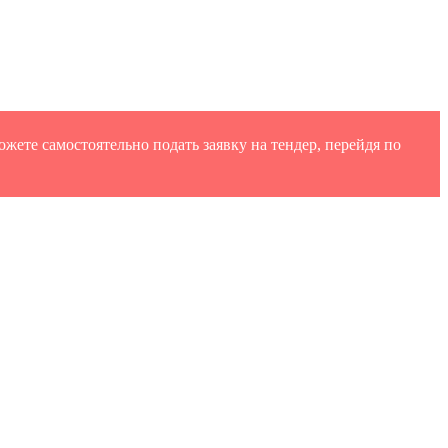
жете самостоятельно подать заявку на тендер, перейдя по