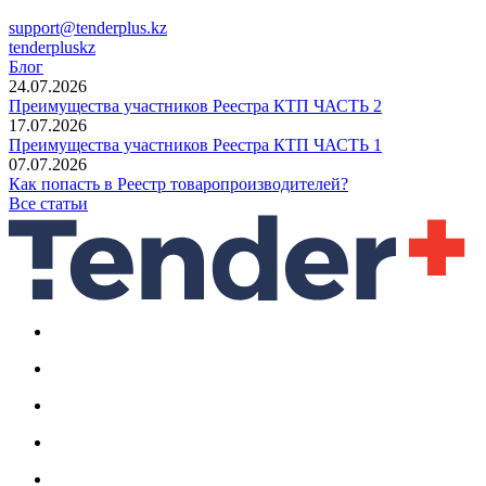
support@tenderplus.kz
tenderpluskz
Блог
24.07.2026
Преимущества участников Реестра КТП ЧАСТЬ 2
17.07.2026
Преимущества участников Реестра КТП ЧАСТЬ 1
07.07.2026
Как попасть в Реестр товаропроизводителей?
Все статьи