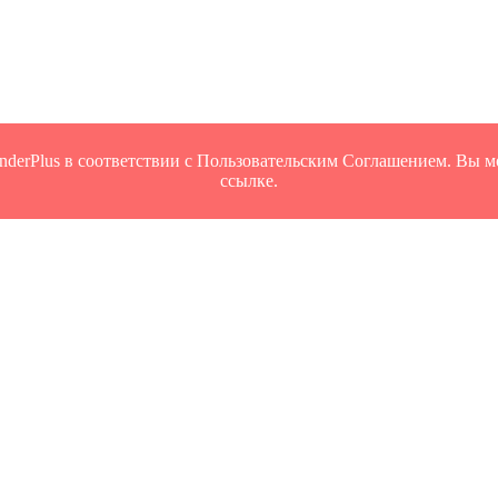
derPlus в соответствии с Пользовательским Соглашением. Вы мо
ссылке.