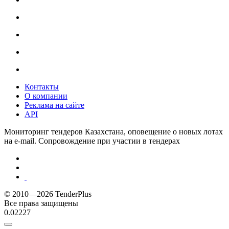
Контакты
О компании
Реклама на сайте
API
Мониторинг тендеров Казахстана, оповещение о новых лотах
на e-mail. Сопровождение при участии в тендерах
© 2010—2026 TenderPlus
Все права защищены
0.02227