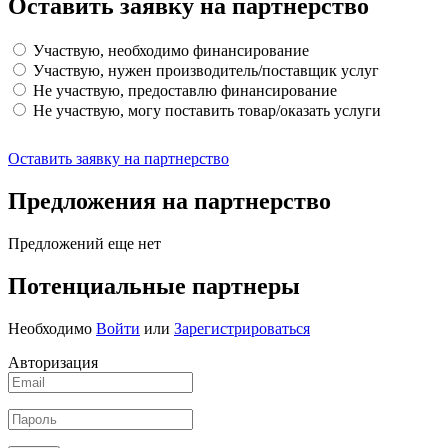
Оставить заявку на партнерство
Участвую, необходимо финансирование
Участвую, нужен производитель/поставщик услуг
Не участвую, предоставлю финансирование
Не участвую, могу поставить товар/оказать услуги
Оставить заявку на партнерство
Предложения на партнерство
Предложений еще нет
Потенциальные партнеры
Необходимо
Войти
или
Зарегистрироваться
Авторизация