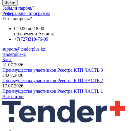
Войти
Забыли пароль?
Реферальная программа
Есть вопросы?
С 9:00 до 18:00
по времени Астаны
+7(727)318-76-09
support@tenderplus.kz
tenderpluskz
Блог
31.07.2026
Преимущества участников Реестра КТП ЧАСТЬ 3
24.07.2026
Преимущества участников Реестра КТП ЧАСТЬ 2
17.07.2026
Преимущества участников Реестра КТП ЧАСТЬ 1
Все статьи