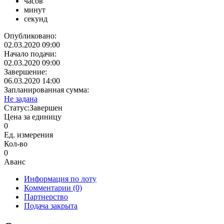
часов
минут
секунд
Опубликовано:
02.03.2020 09:00
Начало подачи:
02.03.2020 09:00
Завершение:
06.03.2020 14:00
Запланированная сумма:
Не задана
Статус:
Завершен
Цена за единицу
0
Ед. измерения
Кол-во
0
Аванс
Информация по лоту
Комментарии
(0)
Партнерство
Подача закрыта