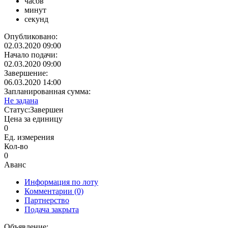
часов
минут
секунд
Опубликовано:
02.03.2020 09:00
Начало подачи:
02.03.2020 09:00
Завершение:
06.03.2020 14:00
Запланированная сумма:
Не задана
Статус:
Завершен
Цена за единицу
0
Ед. измерения
Кол-во
0
Аванс
Информация по лоту
Комментарии
(0)
Партнерство
Подача закрыта
Объявление: