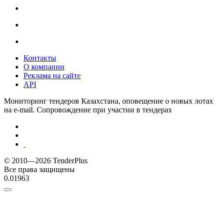
Контакты
О компании
Реклама на сайте
API
Мониторинг тендеров Казахстана, оповещение о новых лотах
на e-mail. Сопровождение при участии в тендерах
© 2010—2026 TenderPlus
Все права защищены
0.01963