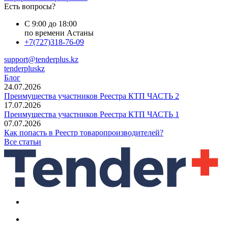
Есть вопросы?
С 9:00 до 18:00
по времени Астаны
+7(727)318-76-09
support@tenderplus.kz
tenderpluskz
Блог
24.07.2026
Преимущества участников Реестра КТП ЧАСТЬ 2
17.07.2026
Преимущества участников Реестра КТП ЧАСТЬ 1
07.07.2026
Как попасть в Реестр товаропроизводителей?
Все статьи