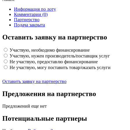
Информация по лоту
Комментарии
(0)
Партнерство
Подача закрыта
Оставить заявку на партнерство
Участвую, необходимо финансирование
Участвую, нужен производитель/поставщик услуг
Не участвую, предоставлю финансирование
Не участвую, могу поставить товар/оказать услуги
Оставить заявку на партнерство
Предложения на партнерство
Предложений еще нет
Потенциальные партнеры