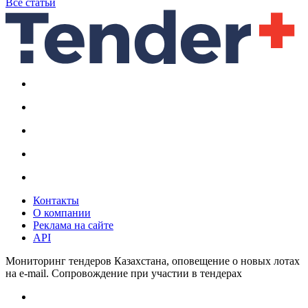
Все статьи
Контакты
О компании
Реклама на сайте
API
Мониторинг тендеров Казахстана, оповещение о новых лотах
на e-mail. Сопровождение при участии в тендерах