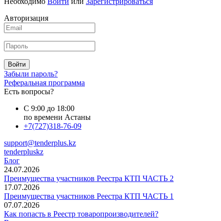
Необходимо
Войти
или
Зарегистрироваться
Авторизация
Войти
Забыли пароль?
Реферальная программа
Есть вопросы?
С 9:00 до 18:00
по времени Астаны
+7(727)318-76-09
support@tenderplus.kz
tenderpluskz
Блог
24.07.2026
Преимущества участников Реестра КТП ЧАСТЬ 2
17.07.2026
Преимущества участников Реестра КТП ЧАСТЬ 1
07.07.2026
Как попасть в Реестр товаропроизводителей?