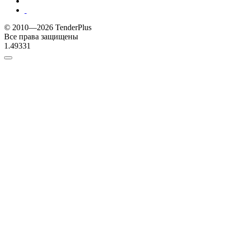
© 2010—2026 TenderPlus
Все права защищены
1.49331