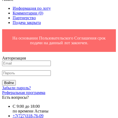
Информация по лоту
Комментарии
(0)
Партнерство
Подача закрыта
На основании Пользовательского Соглашения срок
подачи на данный лот закончен.
Авторизация
Войти
Забыли пароль?
Реферальная программа
Есть вопросы?
С 9:00 до 18:00
по времени Астаны
+7(727)318-76-09