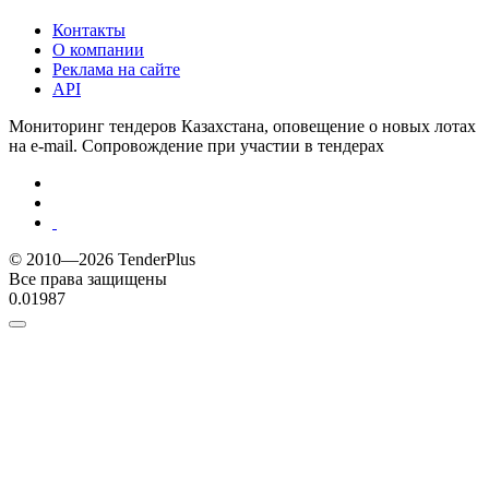
Контакты
О компании
Реклама на сайте
API
Мониторинг тендеров Казахстана, оповещение о новых лотах
на e-mail. Сопровождение при участии в тендерах
© 2010—2026 TenderPlus
Все права защищены
0.01987