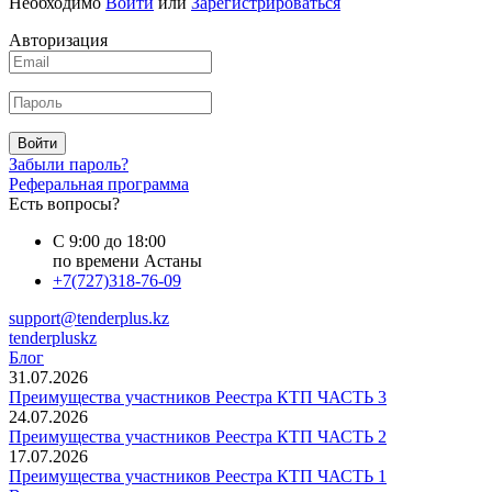
Необходимо
Войти
или
Зарегистрироваться
Авторизация
Войти
Забыли пароль?
Реферальная программа
Есть вопросы?
С 9:00 до 18:00
по времени Астаны
+7(727)318-76-09
support@tenderplus.kz
tenderpluskz
Блог
31.07.2026
Преимущества участников Реестра КТП ЧАСТЬ 3
24.07.2026
Преимущества участников Реестра КТП ЧАСТЬ 2
17.07.2026
Преимущества участников Реестра КТП ЧАСТЬ 1