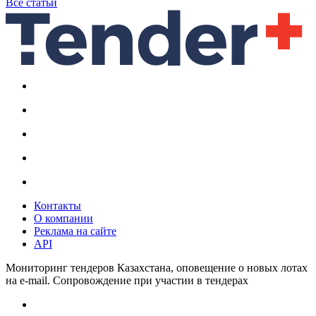
Все статьи
Контакты
О компании
Реклама на сайте
API
Мониторинг тендеров Казахстана, оповещение о новых лотах
на e-mail. Сопровождение при участии в тендерах