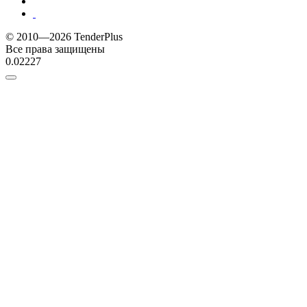
© 2010—2026 TenderPlus
Все права защищены
0.02227