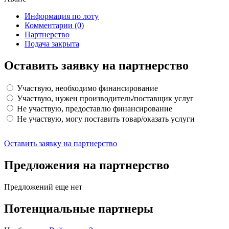
Информация по лоту
Комментарии
(0)
Партнерство
Подача закрыта
Оставить заявку на партнерство
Участвую, необходимо финансирование
Участвую, нужен производитель/поставщик услуг
Не участвую, предоставлю финансирование
Не участвую, могу поставить товар/оказать услуги
Оставить заявку на партнерство
Предложения на партнерство
Предложений еще нет
Потенциальные партнеры