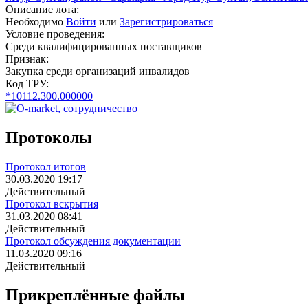
Описание лота:
Необходимо
Войти
или
Зарегистрироваться
Условие проведения:
Среди квалифицированных поставщиков
Признак:
Закупка среди организаций инвалидов
Код ТРУ:
*10112.300.000000
Протоколы
Протокол итогов
30.03.2020 19:17
Действительный
Протокол вскрытия
31.03.2020 08:41
Действительный
Протокол обсуждения документации
11.03.2020 09:16
Действительный
Прикреплённые файлы