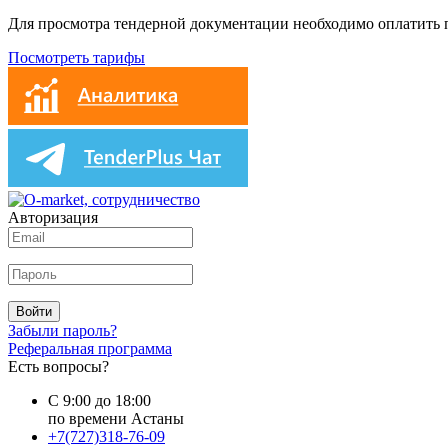
Для просмотра тендерной документации необходимо оплатить
Посмотреть тарифы
Авторизация
Войти
Забыли пароль?
Реферальная программа
Есть вопросы?
С 9:00 до 18:00
по времени Астаны
+7(727)318-76-09