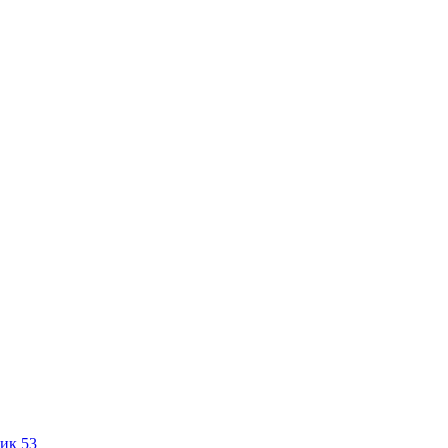
ик 53