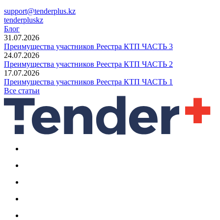
support@tenderplus.kz
tenderpluskz
Блог
31.07.2026
Преимущества участников Реестра КТП ЧАСТЬ 3
24.07.2026
Преимущества участников Реестра КТП ЧАСТЬ 2
17.07.2026
Преимущества участников Реестра КТП ЧАСТЬ 1
Все статьи