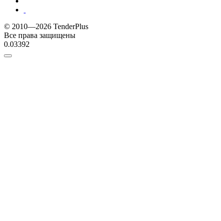
© 2010—2026 TenderPlus
Все права защищены
0.03392