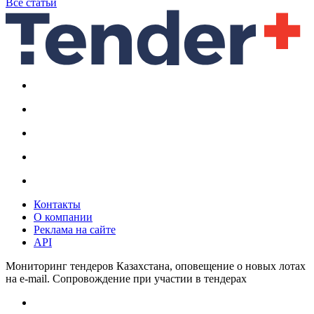
Все статьи
Контакты
О компании
Реклама на сайте
API
Мониторинг тендеров Казахстана, оповещение о новых лотах
на e-mail. Сопровождение при участии в тендерах