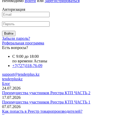
Необходимо
Войти
или
Зарегистрироваться
Авторизация
Войти
Забыли пароль?
Реферальная программа
Есть вопросы?
С 9:00 до 18:00
по времени Астаны
+7(727)318-76-09
support@tenderplus.kz
tenderpluskz
Блог
24.07.2026
Преимущества участников Реестра КТП ЧАСТЬ 2
17.07.2026
Преимущества участников Реестра КТП ЧАСТЬ 1
07.07.2026
Как попасть в Реестр товаропроизводителей?