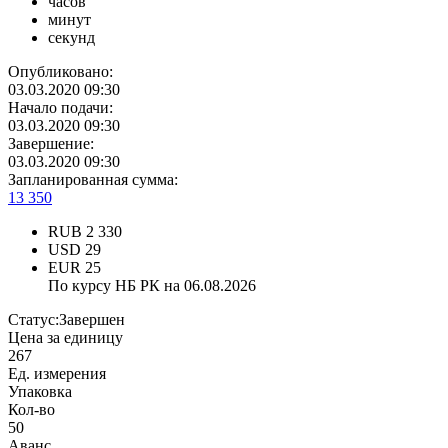
часов
минут
секунд
Опубликовано:
03.03.2020 09:30
Начало подачи:
03.03.2020 09:30
Завершение:
03.03.2020 09:30
Запланированная сумма:
13 350
RUB
2 330
USD
29
EUR
25
По курсу НБ РК на 06.08.2026
Статус:
Завершен
Цена за единицу
267
Ед. измерения
Упаковка
Кол-во
50
Аванс