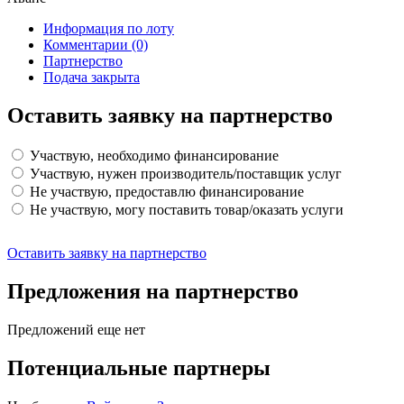
Информация по лоту
Комментарии
(0)
Партнерство
Подача закрыта
Оставить заявку на партнерство
Участвую, необходимо финансирование
Участвую, нужен производитель/поставщик услуг
Не участвую, предоставлю финансирование
Не участвую, могу поставить товар/оказать услуги
Оставить заявку на партнерство
Предложения на партнерство
Предложений еще нет
Потенциальные партнеры