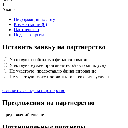
1
Аванс
Информация по лоту
Комментарии
(0)
Партнерство
Подача закрыта
Оставить заявку на партнерство
Участвую, необходимо финансирование
Участвую, нужен производитель/поставщик услуг
Не участвую, предоставлю финансирование
Не участвую, могу поставить товар/оказать услуги
Оставить заявку на партнерство
Предложения на партнерство
Предложений еще нет
Потенциальные партнеры