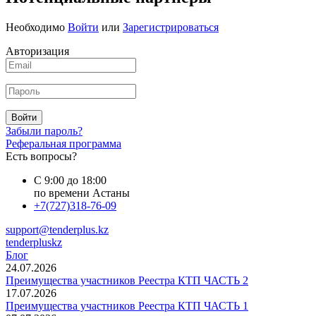
Необходимо
Войти
или
Зарегистрироваться
Авторизация
Войти
Забыли пароль?
Реферальная программа
Есть вопросы?
С 9:00 до 18:00
по времени Астаны
+7(727)318-76-09
support@tenderplus.kz
tenderpluskz
Блог
24.07.2026
Преимущества участников Реестра КТП ЧАСТЬ 2
17.07.2026
Преимущества участников Реестра КТП ЧАСТЬ 1