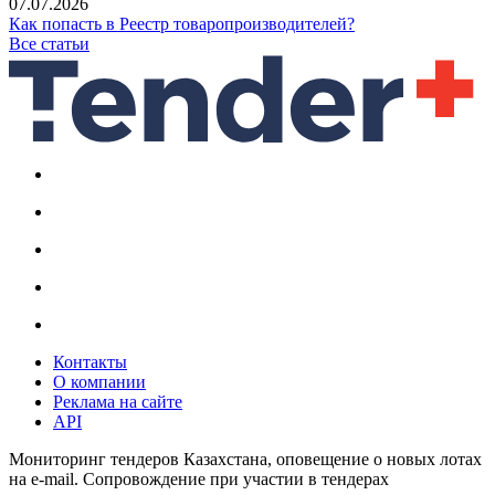
07.07.2026
Как попасть в Реестр товаропроизводителей?
Все статьи
Контакты
О компании
Реклама на сайте
API
Мониторинг тендеров Казахстана, оповещение о новых лотах
на e-mail. Сопровождение при участии в тендерах