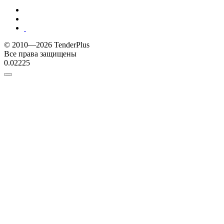
© 2010—2026 TenderPlus
Все права защищены
0.02225