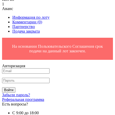
1
Аванс
Информация по лоту
Комментарии
(0)
Партнерство
Подача закрыта
На основании Пользовательского Соглашения срок
подачи на данный лот закончен.
Авторизация
Войти
Забыли пароль?
Реферальная программа
Есть вопросы?
С 9:00 до 18:00