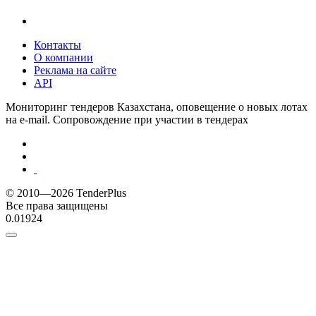
Контакты
О компании
Реклама на сайте
API
Мониторинг тендеров Казахстана, оповещение о новых лотах
на e-mail. Сопровождение при участии в тендерах
© 2010—2026 TenderPlus
Все права защищены
0.01924