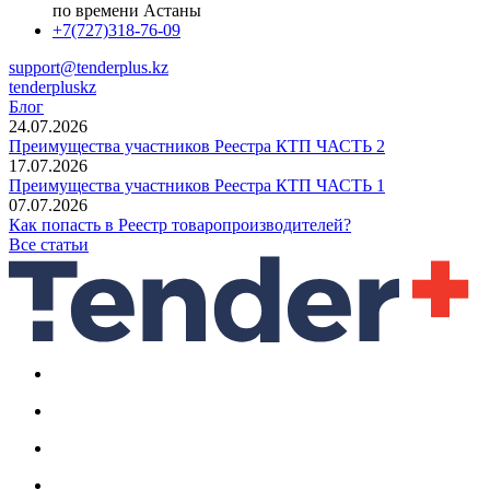
по времени Астаны
+7(727)318-76-09
support@tenderplus.kz
tenderpluskz
Блог
24.07.2026
Преимущества участников Реестра КТП ЧАСТЬ 2
17.07.2026
Преимущества участников Реестра КТП ЧАСТЬ 1
07.07.2026
Как попасть в Реестр товаропроизводителей?
Все статьи