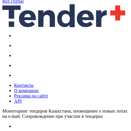
Все статьи
Контакты
О компании
Реклама на сайте
API
Мониторинг тендеров Казахстана, оповещение о новых лотах
на e-mail. Сопровождение при участии в тендерах