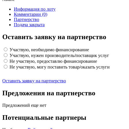
Информация по лоту
Комментарии
(0)
Партнерство
Подача закрыта
Оставить заявку на партнерство
Участвую, необходимо финансирование
Участвую, нужен производитель/поставщик услуг
Не участвую, предоставлю финансирование
Не участвую, могу поставить товар/оказать услуги
Оставить заявку на партнерство
Предложения на партнерство
Предложений еще нет
Потенциальные партнеры