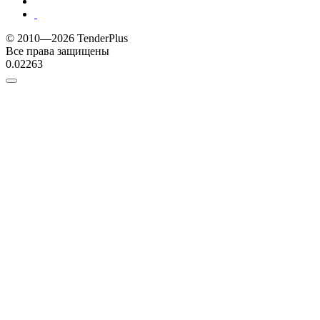
© 2010—2026 TenderPlus
Все права защищены
0.02263