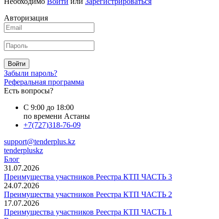
Необходимо
Войти
или
Зарегистрироваться
Авторизация
Войти
Забыли пароль?
Реферальная программа
Есть вопросы?
С 9:00 до 18:00
по времени Астаны
+7(727)318-76-09
support@tenderplus.kz
tenderpluskz
Блог
31.07.2026
Преимущества участников Реестра КТП ЧАСТЬ 3
24.07.2026
Преимущества участников Реестра КТП ЧАСТЬ 2
17.07.2026
Преимущества участников Реестра КТП ЧАСТЬ 1